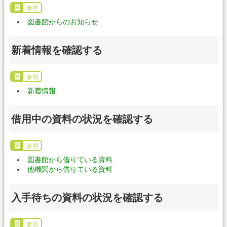
参照
図書館からのお知らせ
新着情報を確認する
参照
新着情報
借用中の資料の状況を確認する
参照
図書館から借りている資料
他機関から借りている資料
入手待ちの資料の状況を確認する
参照