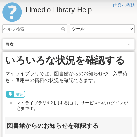
内容へ移動
Limedio Library Help
目次
いろいろな状況を確認する
マイライブラリでは、図書館からのお知らせや、入手待
ち・借用中の資料の状況を確認できます。
補足
マイライブラリを利用するには、サービスへのログインが
必要です。
図書館からのお知らせを確認する