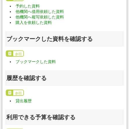
予約した資料
他機関へ借用依頼した資料
他機関へ複写依頼した資料
購入を依頼した資料
ブックマークした資料を確認する
参照
ブックマークした資料
履歴を確認する
参照
貸出履歴
利用できる予算を確認する