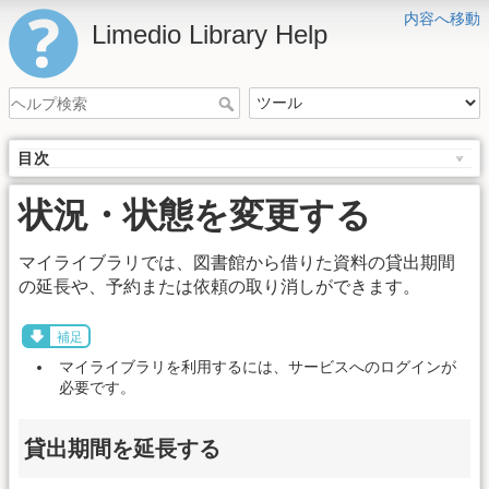
内容へ移動
Limedio Library Help
目次
状況・状態を変更する
マイライブラリでは、図書館から借りた資料の貸出期間
の延長や、予約または依頼の取り消しができます。
補足
マイライブラリを利用するには、サービスへのログインが
必要です。
貸出期間を延長する