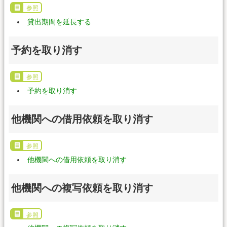
参照
貸出期間を延長する
予約を取り消す
参照
予約を取り消す
他機関への借用依頼を取り消す
参照
他機関への借用依頼を取り消す
他機関への複写依頼を取り消す
参照