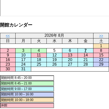
開館カレンダー
2026年 8月
<<
>>
日
月
火
水
木
金
土
1
2
3
4
5
6
7
8
9
10
11
12
13
14
15
16
17
18
19
20
21
22
23
24
25
26
27
28
29
30
31